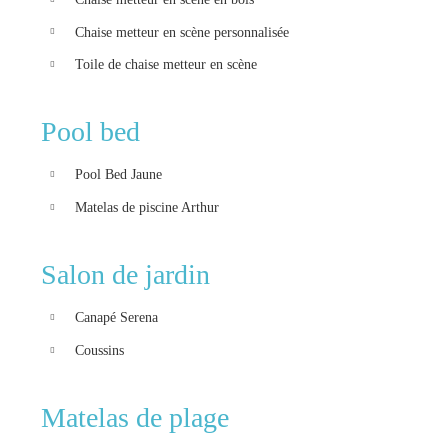
Chaise metteur en scène personnalisée
Toile de chaise metteur en scène
Pool bed
Pool Bed Jaune
Matelas de piscine Arthur
Salon de jardin
Canapé Serena
Coussins
Matelas de plage