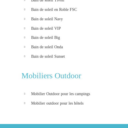
Bain de soleil Tivoli
Bain de soleil en Roble FSC
Bain de soleil Navy
Bain de soleil VIP
Bain de soleil Big
Bain de soleil Onda
Bain de soleil Sunset
Mobiliers Outdoor
Mobilier Outdoor pour les campings
Mobilier outdoor pour les hôtels