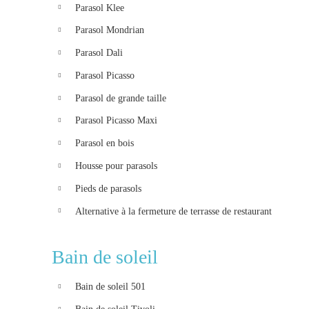
Parasol Klee
Parasol Mondrian
Parasol Dali
Parasol Picasso
Parasol de grande taille
Parasol Picasso Maxi
Parasol en bois
Housse pour parasols
Pieds de parasols
Alternative à la fermeture de terrasse de restaurant
Bain de soleil
Bain de soleil 501