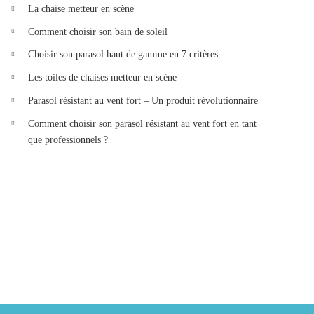
La chaise metteur en scène
Comment choisir son bain de soleil
Choisir son parasol haut de gamme en 7 critères
Les toiles de chaises metteur en scène
Parasol résistant au vent fort – Un produit révolutionnaire
Comment choisir son parasol résistant au vent fort en tant
que professionnels ?