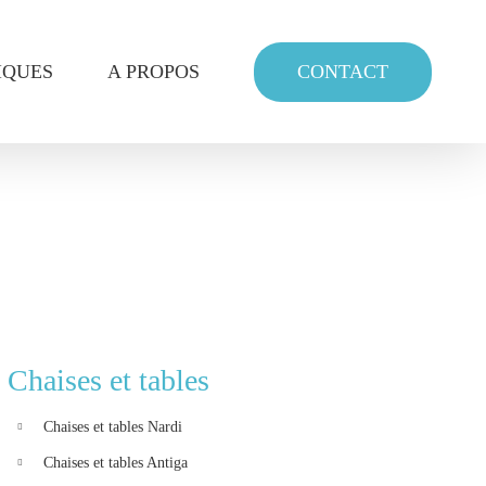
CONTACT
IQUES
A PROPOS
Chaises et tables
Chaises et tables Nardi
Chaises et tables Antiga