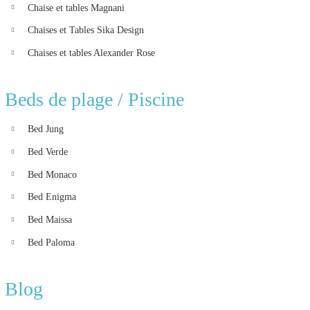
Chaise et tables Magnani
Chaises et Tables Sika Design
Chaises et tables Alexander Rose
Beds de plage / Piscine
Bed Jung
Bed Verde
Bed Monaco
Bed Enigma
Bed Maissa
Bed Paloma
Blog