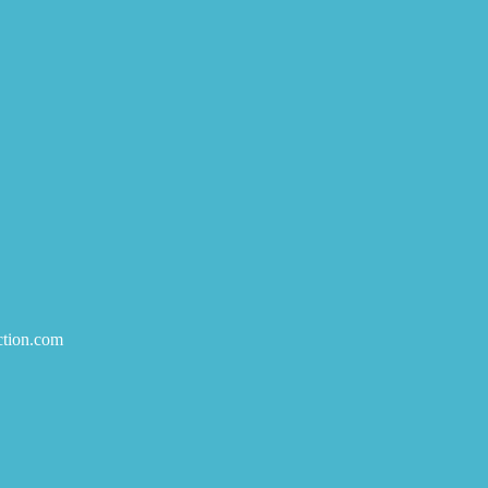
ction.com