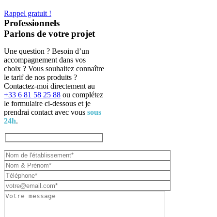
Rappel gratuit !
Professionnels
Parlons de votre projet
Une question ? Besoin d’un
accompagnement dans vos
choix ? Vous souhaitez connaître
le tarif de nos produits ?
Contactez-moi directement au
+33 6 81 58 25 88‬
ou complétez
le formulaire ci-dessous et je
prendrai contact avec vous
sous
24h
.