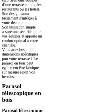
établissements équipés
d’une terrasse comme les
restaurants ou les hôtels.
Son design saura
facilement s’intégrer à
votre décoration.
Son utilisation simple
assure une sécurité pour
vos équipes et apporte un
confort optimal à votre
clientèle.
Vous avez besoin de
dimensions spécifiques
pou votre terrasse ? Le
parasol en bois peut
également être fabriqué
sur mesure selon vos
besoins.
Parasol
télescopique en
bois
Parasol télescopique