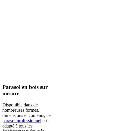
Parasol en bois sur
mesure
Disponible dans de
nombreuses formes,
dimensions et couleurs, ce
parasol professionnel
est
adapté à tous les