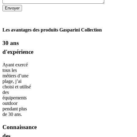
Les avantages des produits Gasparini Collection
30 ans
d'expérience
Ayant exercé
tous les
métiers d’une
plage, j’ai
choisi et utilisé
des
équipements
outdoor
pendant plus
de 30 ans.
Connaissance
des