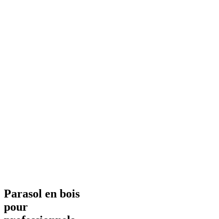
Parasol en bois
pour