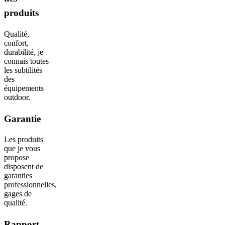
produits
Qualité,
confort,
durabilité, je
connais toutes
les subtilités
des
équipements
outdoor.
Garantie
Les produits
que je vous
propose
disposent de
garanties
professionnelles,
gages de
qualité.
Rapport