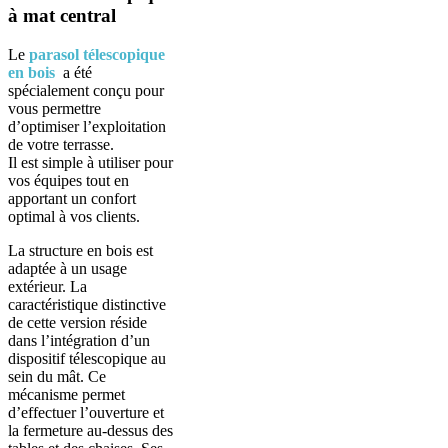
à mat central
Le
parasol télescopique
en bois
a été
spécialement conçu pour
vous permettre
d’optimiser l’exploitation
de votre terrasse.
Il est simple à utiliser pour
vos équipes tout en
apportant un confort
optimal à vos clients.
La structure en bois est
adaptée à un usage
extérieur. La
caractéristique distinctive
de cette version réside
dans l’intégration d’un
dispositif télescopique au
sein du mât. Ce
mécanisme permet
d’effectuer l’ouverture et
la fermeture au-dessus des