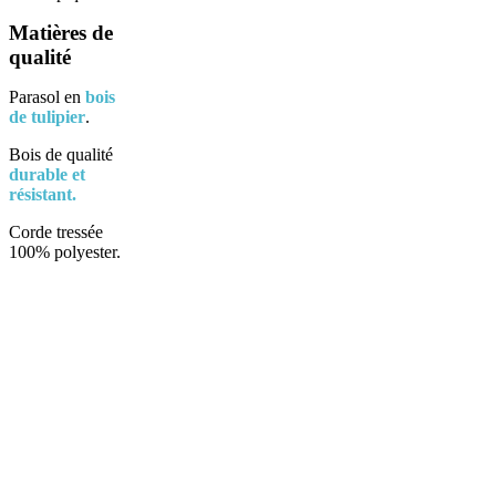
Matières de
qualité
Parasol en
bois
de tulipier
.
Bois de qualité
durable et
résistant.
Corde tressée
100% polyester.