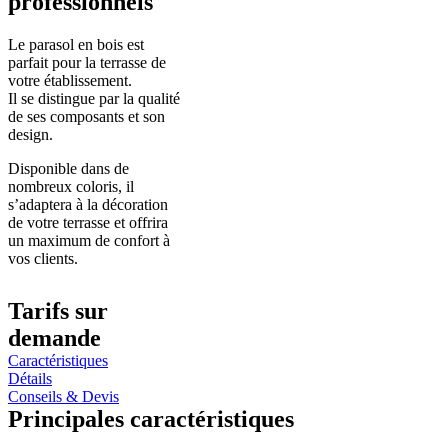
professionnels
Le parasol en bois est
parfait pour la terrasse de
votre établissement.
Il se distingue par la qualité
de ses composants et son
design.
Disponible dans de
nombreux coloris, il
s’adaptera à la décoration
de votre terrasse et offrira
un maximum de confort à
vos clients.
Tarifs sur
demande
Caractéristiques
Détails
Conseils & Devis
Principales caractéristiques