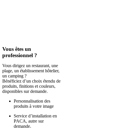
Vous êtes un
professionnel ?
Vous dirigez un restaurant, une
plage, un établissement hôtelier,
un camping ?
Bénéficiez d’un choix étendu de
produits, finitions et couleurs,
disponibles sur demande.
Personnalisation des
produits à votre image
Service d’installation en
PACA, autre sur
demande.