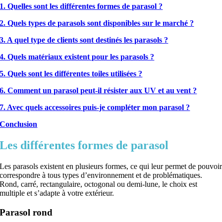
1. Quelles sont les différentes formes de parasol ?
2. Quels types de parasols sont disponibles sur le marché ?
3. A quel type de clients sont destinés les parasols ?
4. Quels matériaux existent pour les parasols ?
5. Quels sont les différentes toiles utilisées ?
6. Comment un parasol peut-il résister aux UV et au vent ?
7. Avec quels accessoires puis-je compléter mon parasol ?
Conclusion
Les différentes formes de parasol
Les parasols existent en plusieurs formes, ce qui leur permet de pouvoi
correspondre à tous types d’environnement et de problématiques.
Rond, carré, rectangulaire, octogonal ou demi-lune, le choix est
multiple et s’adapte à votre extérieur.
Parasol rond