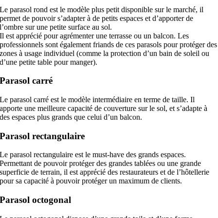
Le parasol rond est le modèle plus petit disponible sur le marché, il
permet de pouvoir s’adapter à de petits espaces et d’apporter de
l’ombre sur une petite surface au sol.
Il est apprécié pour agrémenter une terrasse ou un balcon. Les
professionnels sont également friands de ces parasols pour protéger des
zones à usage individuel (comme la protection d’un bain de soleil ou
d’une petite table pour manger).
Parasol carré
Le parasol carré est le modèle intermédiaire en terme de taille. Il
apporte une meilleure capacité de couverture sur le sol, et s’adapte à
des espaces plus grands que celui d’un balcon.
Parasol rectangulaire
Le parasol rectangulaire est le must-have des grands espaces.
Permettant de pouvoir protéger des grandes tablées ou une grande
superficie de terrain, il est apprécié des restaurateurs et de l’hôtellerie
pour sa capacité à pouvoir protéger un maximum de clients.
Parasol octogonal