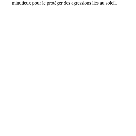
minutieux pour le protéger des agressions liés au soleil.