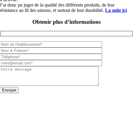
J’ai donc pu juger de la qualité des différents produits, de leur
résistance au fil des saisons, et surtout de leur durabilité.
La suite ici
Obtenir plus d’informations