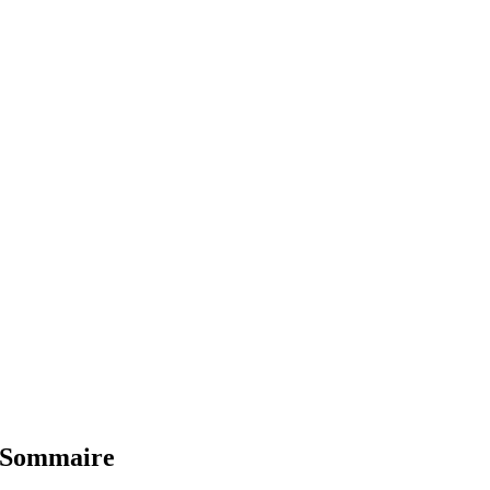
Sommaire