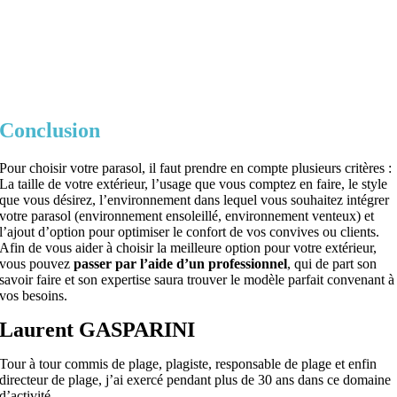
Conclusion
Pour choisir votre parasol, il faut prendre en compte plusieurs critères :
La taille de votre extérieur, l’usage que vous comptez en faire, le style
que vous désirez, l’environnement dans lequel vous souhaitez intégrer
votre parasol (environnement ensoleillé, environnement venteux) et
l’ajout d’option pour optimiser le confort de vos convives ou clients.
Afin de vous aider à choisir la meilleure option pour votre extérieur,
vous pouvez
passer par l’aide d’un professionnel
, qui de part son
savoir faire et son expertise saura trouver le modèle parfait convenant à
vos besoins.
Laurent GASPARINI
Tour à tour commis de plage, plagiste, responsable de plage et enfin
directeur de plage, j’ai exercé pendant plus de 30 ans dans ce domaine
d’activité.