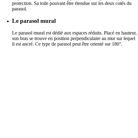
protection. Sa toile pouvant être étendue sur les deux cotés du
parasol.
Le
parasol mural
Le parasol mural est dédié aux espaces réduits. Placé en hauteur,
son bras se trouve en position perpendiculaire au mur sur lequel
il est ancré. Ce type de parasol peut être orienté sur 180°.