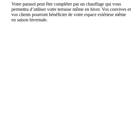
Votre parasol peut être compléter par un chauffage qui vous
permettra d’utiliser votre terrasse même en hiver. Vos convives et
vos clients pourront bénéficier de votre espace extérieur même
en saison hivernale.