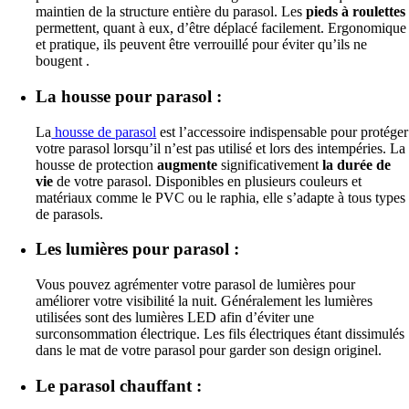
maintien de la structure entière du parasol. Les
pieds à roulettes
permettent, quant à eux, d’être déplacé facilement. Ergonomique
et pratique, ils peuvent être verrouillé pour éviter qu’ils ne
bougent .
La housse pour parasol :
La
housse de parasol
est l’accessoire indispensable pour protéger
votre parasol lorsqu’il n’est pas utilisé et lors des intempéries. La
housse de protection
augmente
significativement
la durée de
vie
de votre parasol. Disponibles en plusieurs couleurs et
matériaux comme le PVC ou le raphia, elle s’adapte à tous types
de parasols.
Les lumières pour parasol :
Vous pouvez agrémenter votre parasol de lumières pour
améliorer votre visibilité la nuit. Généralement les lumières
utilisées sont des lumières LED afin d’éviter une
surconsommation électrique. Les fils électriques étant dissimulés
dans le mat de votre parasol pour garder son design originel.
Le parasol chauffant :