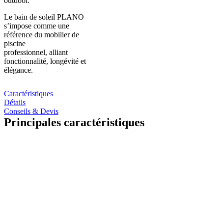
outdoor.
Le bain de soleil PLANO
s’impose comme une
référence du mobilier de
piscine
professionnel, alliant
fonctionnalité, longévité et
élégance.
Caractéristiques
Détails
Conseils & Devis
Principales caractéristiques