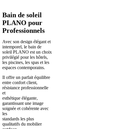
Bain de soleil
PLANO pour
Professionnels
Avec son design élégant et
intemporel, le bain de
soleil PLANO est un choix
privilégié pour les hôtels,
les piscines, les spas et les
espaces contemporains.
Il offre un parfait équilibre
entre confort client,
résistance professionnelle
et
esthétique élégante,
garantissant une image
soignée et cohérente avec
les
standards les plus
qualitatifs du mobilier