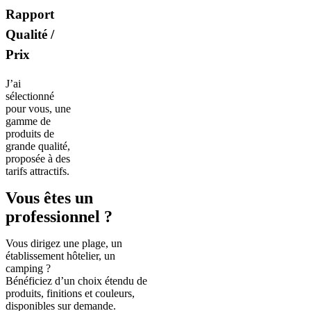
Rapport
Qualité /
Prix
J’ai
sélectionné
pour vous, une
gamme de
produits de
grande qualité,
proposée à des
tarifs attractifs.
Vous êtes un
professionnel ?
Vous dirigez une plage, un
établissement hôtelier, un
camping ?
Bénéficiez d’un choix étendu de
produits, finitions et couleurs,
disponibles sur demande.