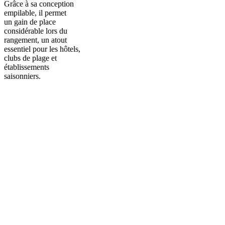
Grâce à sa conception
empilable, il permet
un gain de place
considérable lors du
rangement, un atout
essentiel pour les hôtels,
clubs de plage et
établissements
saisonniers.