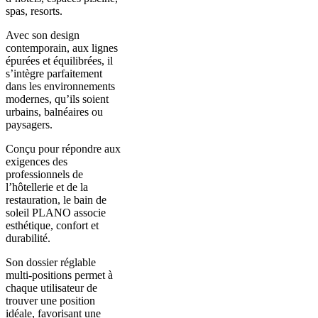
spas, resorts.
Avec son design
contemporain, aux lignes
épurées et équilibrées, il
s’intègre parfaitement
dans les environnements
modernes, qu’ils soient
urbains, balnéaires ou
paysagers.
Conçu pour répondre aux
exigences des
professionnels de
l’hôtellerie et de la
restauration, le bain de
soleil PLANO associe
esthétique, confort et
durabilité.
Son dossier réglable
multi-positions permet à
chaque utilisateur de
trouver une position
idéale, favorisant une