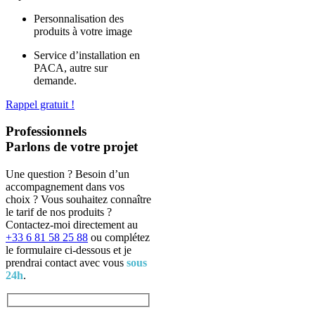
Personnalisation des
produits à votre image
Service d’installation en
PACA, autre sur
demande.
Rappel gratuit !
Professionnels
Parlons de votre projet
Une question ? Besoin d’un
accompagnement dans vos
choix ? Vous souhaitez connaître
le tarif de nos produits ?
Contactez-moi directement au
+33 6 81 58 25 88‬
ou complétez
le formulaire ci-dessous et je
prendrai contact avec vous
sous
24h
.