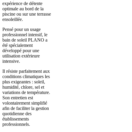
expérience de détente
optimale au bord de la
piscine ou sur une terrasse
ensoleillée.
Pensé pour un usage
professionnel intensif, le
bain de soleil PLANO a
été spécialement
développé pour une
utilisation extérieure
intensive.
Il résiste parfaitement aux
conditions climatiques les
plus exigeantes : soleil,
humidité, chlore, sel et
variations de température.
Son entretien est
volontairement simplifié
afin de faciliter la gestion
quotidienne des
établissements
professionnels.