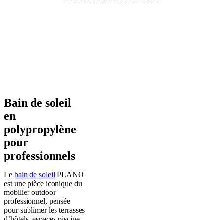
Bain de soleil
en
polypropylène
pour
professionnels
Le
bain de soleil
PLANO
est une pièce iconique du
mobilier outdoor
professionnel, pensée
pour sublimer les terrasses
d’hôtels, espaces piscine,