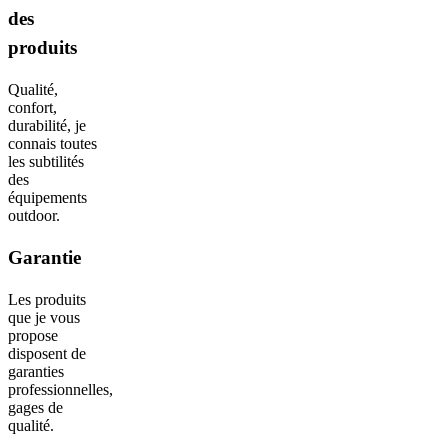
des
produits
Qualité,
confort,
durabilité, je
connais toutes
les subtilités
des
équipements
outdoor.
Garantie
Les produits
que je vous
propose
disposent de
garanties
professionnelles,
gages de
qualité.