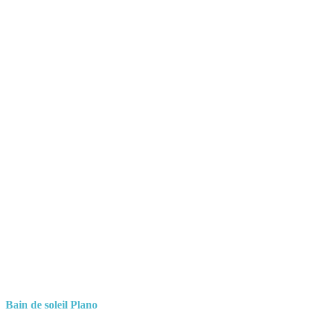
Bain de soleil Plano